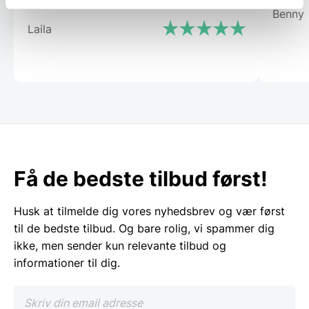
Benny
Laila
Få de bedste tilbud først!
Husk at tilmelde dig vores nyhedsbrev og vær først
til de bedste tilbud. Og bare rolig, vi spammer dig
ikke, men sender kun relevante tilbud og
informationer til dig.