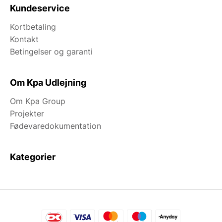
Kundeservice
Kortbetaling
Kontakt
Betingelser og garanti
Om Kpa Udlejning
Om Kpa Group
Projekter
Fødevaredokumentation
Kategorier