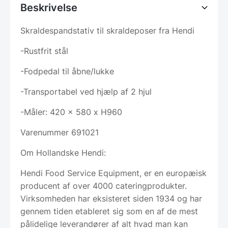
Beskrivelse
Skraldespandstativ til skraldeposer fra Hendi
-Rustfrit stål
-Fodpedal til åbne/lukke
-Transportabel ved hjælp af 2 hjul
-Måler: 420 x 580 x H960
Varenummer 691021
Om Hollandske Hendi:
Hendi Food Service Equipment, er en europæisk
producent af over 4000 cateringprodukter.
Virksomheden har eksisteret siden 1934 og har
gennem tiden etableret sig som en af de mest
pålidelige leverandører af alt hvad man kan