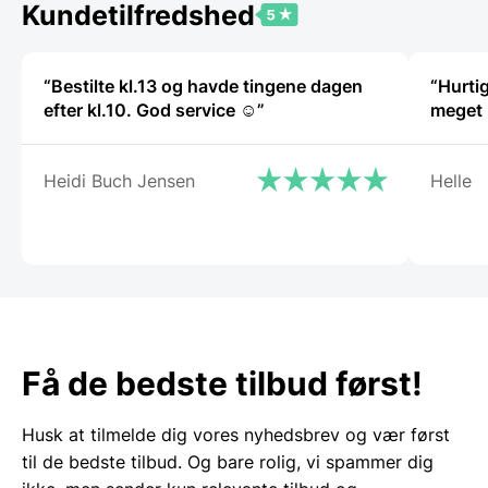
Kundetilfredshed
“Bestilte kl.13 og havde tingene dagen
“Hurtig
efter kl.10. God service ☺”
Heidi Buch Jensen
Helle
Få de bedste tilbud først!
Husk at tilmelde dig vores nyhedsbrev og vær først
til de bedste tilbud. Og bare rolig, vi spammer dig