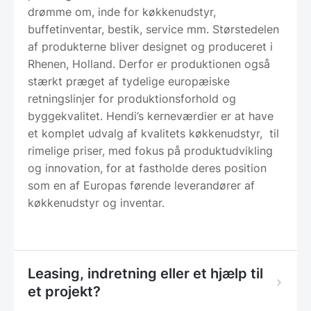
drømme om, inde for køkkenudstyr,
buffetinventar, bestik, service mm. Størstedelen
af produkterne bliver designet og produceret i
Rhenen, Holland. Derfor er produktionen også
stærkt præget af tydelige europæiske
retningslinjer for produktionsforhold og
byggekvalitet. Hendi’s kerneværdier er at have
et komplet udvalg af kvalitets køkkenudstyr, til
rimelige priser, med fokus på produktudvikling
og innovation, for at fastholde deres position
som en af Europas førende leverandører af
køkkenudstyr og inventar.
Leasing, indretning eller et hjælp til
et projekt?