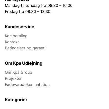
Mandag til torsdag fra 08:30 – 16:00.
Fredag fra 08.30 – 13.30.
Kundeservice
Kortbetaling
Kontakt
Betingelser og garanti
Om Kpa Udlejning
Om Kpa Group
Projekter
Fødevaredokumentation
Kategorier