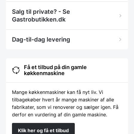
Salg til private? - Se
Gastrobutikken.dk
Dag-til-dag levering
Få et tilbud på din gamle
køkkenmaskine
Mange køkkenmaskiner kan få nyt liv. Vi
tilbagekøber hvert år mange maskiner af alle
fabrikater, som vi renoverer og sælger igen. Få
derfor en vurdering af din gamle maskine.
Klik her og få et tilbud