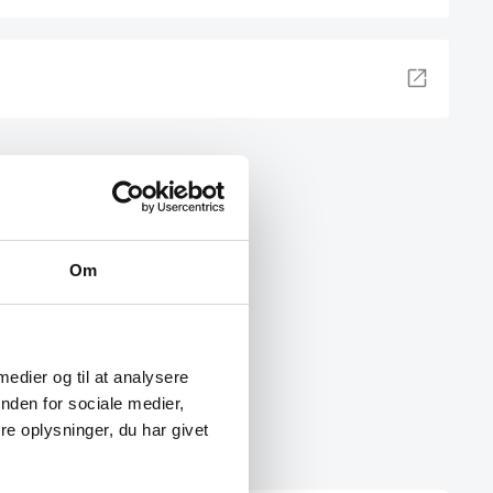
Om
 medier og til at analysere
nden for sociale medier,
e oplysninger, du har givet