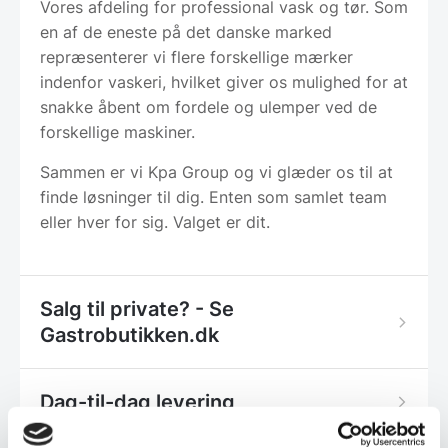
Vores afdeling for professional vask og tør. Som
en af de eneste på det danske marked
repræsenterer vi flere forskellige mærker
indenfor vaskeri, hvilket giver os mulighed for at
snakke åbent om fordele og ulemper ved de
forskellige maskiner.
Sammen er vi Kpa Group og vi glæder os til at
finde løsninger til dig. Enten som samlet team
eller hver for sig. Valget er dit.
Salg til private? - Se
Gastrobutikken.dk
Dag-til-dag levering