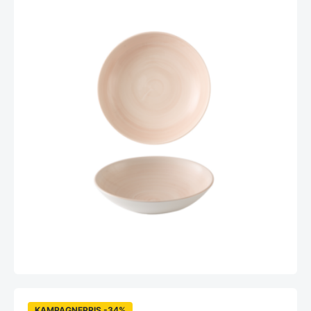
KAMPAGNEPRIS -34%