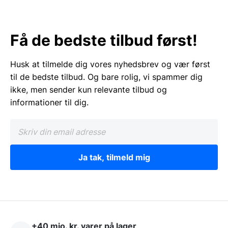
Få de bedste tilbud først!
Husk at tilmelde dig vores nyhedsbrev og vær først
til de bedste tilbud. Og bare rolig, vi spammer dig
ikke, men sender kun relevante tilbud og
informationer til dig.
Ja tak, tilmeld mig
+40 mio. kr. varer på lager