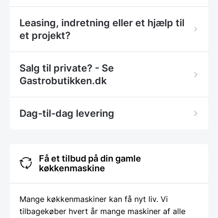
Leasing, indretning eller et hjælp til
et projekt?
Salg til private? - Se
Gastrobutikken.dk
Dag-til-dag levering
Få et tilbud på din gamle
køkkenmaskine
Mange køkkenmaskiner kan få nyt liv. Vi
tilbagekøber hvert år mange maskiner af alle