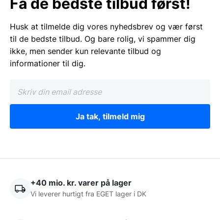
Få de bedste tilbud først!
Husk at tilmelde dig vores nyhedsbrev og vær først
til de bedste tilbud. Og bare rolig, vi spammer dig
ikke, men sender kun relevante tilbud og
informationer til dig.
Ja tak, tilmeld mig
+40 mio. kr. varer på lager
Vi leverer hurtigt fra EGET lager i DK