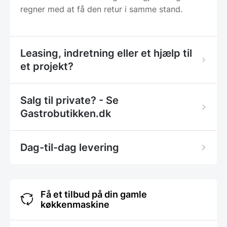
regner med at få den retur i samme stand.
Leasing, indretning eller et hjælp til
et projekt?
Salg til private? - Se
Gastrobutikken.dk
Dag-til-dag levering
Få et tilbud på din gamle
køkkenmaskine