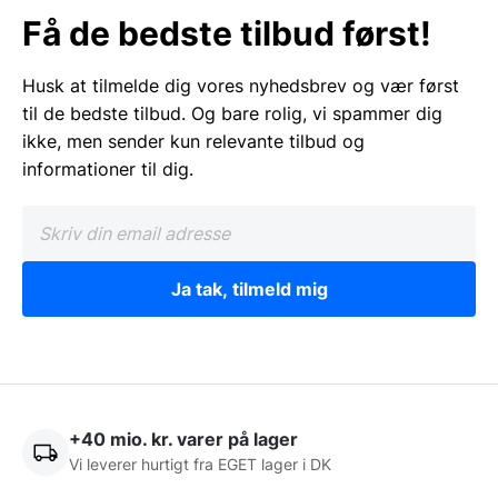
Få de bedste tilbud først!
Husk at tilmelde dig vores nyhedsbrev og vær først
til de bedste tilbud. Og bare rolig, vi spammer dig
ikke, men sender kun relevante tilbud og
informationer til dig.
Ja tak, tilmeld mig
+40 mio. kr. varer på lager
Vi leverer hurtigt fra EGET lager i DK