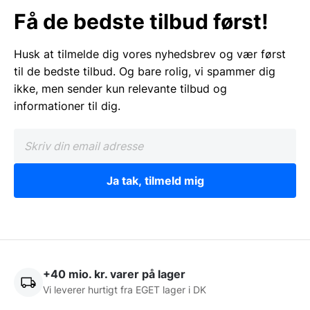
Få de bedste tilbud først!
Husk at tilmelde dig vores nyhedsbrev og vær først
til de bedste tilbud. Og bare rolig, vi spammer dig
ikke, men sender kun relevante tilbud og
informationer til dig.
Ja tak, tilmeld mig
+40 mio. kr. varer på lager
Vi leverer hurtigt fra EGET lager i DK