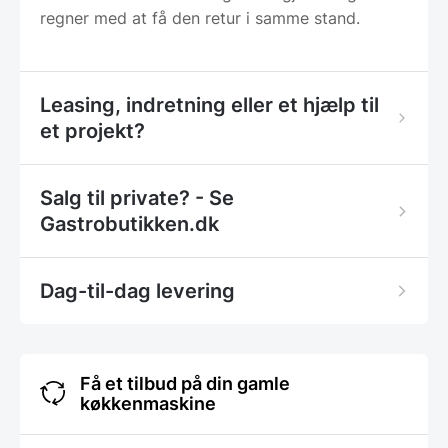
regner med at få den retur i samme stand.
Leasing, indretning eller et hjælp til
et projekt?
Salg til private? - Se
Gastrobutikken.dk
Dag-til-dag levering
Få et tilbud på din gamle
køkkenmaskine