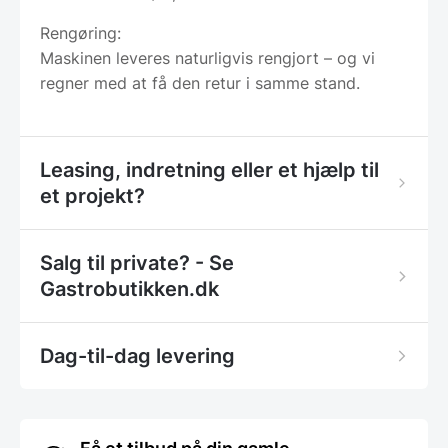
Rengøring:
Maskinen leveres naturligvis rengjort – og vi
regner med at få den retur i samme stand.
Leasing, indretning eller et hjælp til
et projekt?
Salg til private? - Se
Gastrobutikken.dk
Dag-til-dag levering