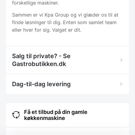
forskellige maskiner.
Sammen er vi Kpa Group og vi glæder os til at
finde løsninger til dig. Enten som samlet team
eller hver for sig. Valget er dit.
Salg til private? - Se
Gastrobutikken.dk
Dag-til-dag levering
Få et tilbud på din gamle
køkkenmaskine