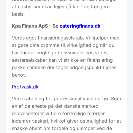
af udstyr som kan lejes på kort og længere
basis.
Kpa Finans ApS – Se
cateringfinans.dk
Vores eget finansieringsselskab. Vi hjælper med
at gøre dine drømme til virkelighed og når du
har fundet nogle gode løsninger hos vores
søsterselskaber kan vi strikke en finansiering
pakke sammen der tager udgangspunkt i jeres
behov.
Profvask.dk
Vores afdeling for professional vask og tør. Som
en af de eneste på det danske marked
repræsenterer vi flere forskellige mærker
indenfor vaskeri, hvilket giver os mulighed for at
snakke åbent om fordele og ulemper ved de