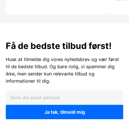
Få de bedste tilbud først!
Husk at tilmelde dig vores nyhedsbrev og vær først
til de bedste tilbud. Og bare rolig, vi spammer dig
ikke, men sender kun relevante tilbud og
informationer til dig.
Ja tak, tilmeld mig