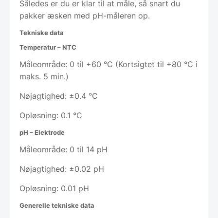
Således er du er klar til at måle, så snart du
pakker æsken med pH-måleren op.
Tekniske data
Temperatur – NTC
Måleområde: 0 til +60 °C (Kortsigtet til +80 °C i
maks. 5 min.)
Nøjagtighed: ±0.4 °C
Opløsning: 0.1 °C
pH – Elektrode
Måleområde: 0 til 14 pH
Nøjagtighed: ±0.02 pH
Opløsning: 0.01 pH
Generelle tekniske data