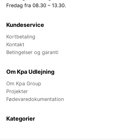
Fredag fra 08.30 – 13.30.
Kundeservice
Kortbetaling
Kontakt
Betingelser og garanti
Om Kpa Udlejning
Om Kpa Group
Projekter
Fødevaredokumentation
Kategorier