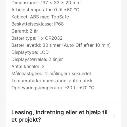
Dimensioner: 197 x 33 x 20 mm
Arbejdstemperatur: 0 til +60 °C
Kabinet: ABS med TopSafe
Beskyttelsesklasse: IP68
Garanti: 2 år
Batteritype: 1 x CR2032
Batterilevetid: 80 timer (Auto Off efter 10 min)
Displaytype: LCD
Displaystørrelse: 2 linjer
Antal kanaler: 2
Målehastighed: 2 målinger i sekundet
Temperaturkompensation: automatisk
Opbevaringstemperatur: -20 til +70 °C
Leasing, indretning eller et hjælp til
et projekt?