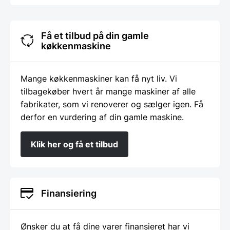
Få et tilbud på din gamle
køkkenmaskine
Mange køkkenmaskiner kan få nyt liv. Vi
tilbagekøber hvert år mange maskiner af alle
fabrikater, som vi renoverer og sælger igen. Få
derfor en vurdering af din gamle maskine.
Klik her og få et tilbud
Finansiering
Ønsker du at få dine varer finansieret har vi