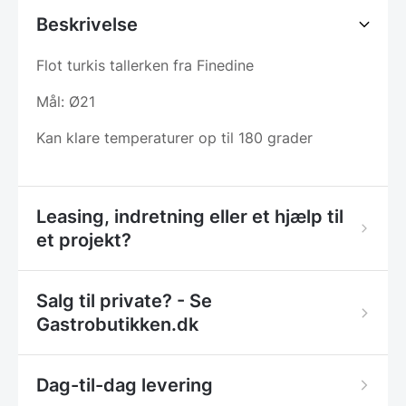
Beskrivelse
Flot turkis tallerken fra Finedine
Mål: Ø21
Kan klare temperaturer op til 180 grader
Leasing, indretning eller et hjælp til
et projekt?
Salg til private? - Se
Gastrobutikken.dk
Dag-til-dag levering