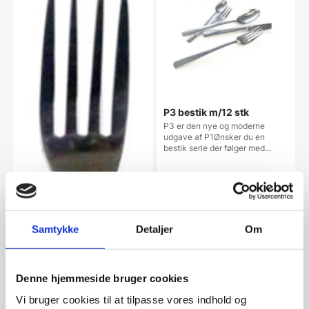
P3 bestik m/12 stk
P3 er den nye og moderne
udgave af P1Ønsker du en
bestik serie der følger med…
Samtykke
Detaljer
Om
Denne hjemmeside bruger cookies
Vi bruger cookies til at tilpasse vores indhold og