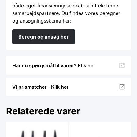
både eget finansieringsselskab samt eksterne
samarbejdspartnere. Du findes vores beregner
og ansøgningsskema her:
Beregn og ansøg her
Har du spørgsmål til varen? Klik her
Vi prismatcher - Klik her
Relaterede varer