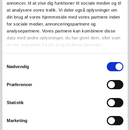
annoncer, til at vise dig funktioner til sociale medier og til
at analysere vores trafik. Vi deler også oplysninger om
din brug af vores hjemmeside med vores partnere inden
for sociale medier, annonceringspartnere og
analysepartnere. Vores partnere kan kombinere disse
data med andre oplysninger, du har givet dem, eller som
de har indsamlet fra din brug af deres tjenester.
Samtykkevalg
Nødvendig
Præferencer
Statistik
Marketing