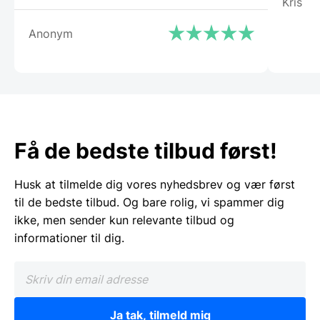
Kris
Anonym
Få de bedste tilbud først!
Husk at tilmelde dig vores nyhedsbrev og vær først
til de bedste tilbud. Og bare rolig, vi spammer dig
ikke, men sender kun relevante tilbud og
informationer til dig.
Ja tak, tilmeld mig