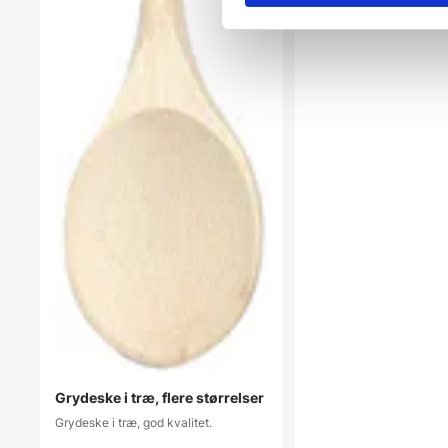
Grydeske i træ, flere størrelser
Grydeske i træ, god kvalitet.