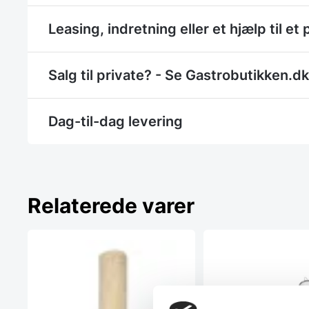
Leasing, indretning eller et hjælp til et 
Salg til private? - Se Gastrobutikken.dk
Dag-til-dag levering
Relaterede varer