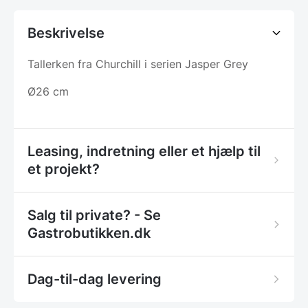
Beskrivelse
Tallerken fra Churchill i serien Jasper Grey
Ø26 cm
Leasing, indretning eller et hjælp til
et projekt?
Salg til private? - Se
Gastrobutikken.dk
Dag-til-dag levering