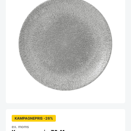
KAMPAGNEPRIS -26%
ex. moms