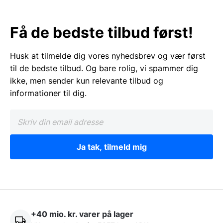
Få de bedste tilbud først!
Husk at tilmelde dig vores nyhedsbrev og vær først
til de bedste tilbud. Og bare rolig, vi spammer dig
ikke, men sender kun relevante tilbud og
informationer til dig.
Ja tak, tilmeld mig
+40 mio. kr. varer på lager