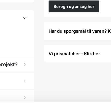
Beregn og ansøg her
Har du spørgsmål til varen? K
Vi prismatcher - Klik her
projekt?