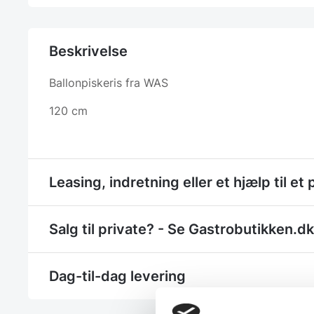
Beskrivelse
Ballonpiskeris fra WAS
120 cm
Leasing, indretning eller et hjælp til et 
Salg til private? - Se Gastrobutikken.dk
Dag-til-dag levering