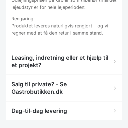
lejeudstyr er for hele lejeperioden:
Rengøring:
Produktet leveres naturligvis rengjort – og vi
regner med at få den retur i samme stand.
Leasing, indretning eller et hjælp til
et projekt?
Salg til private? - Se
Gastrobutikken.dk
Dag-til-dag levering