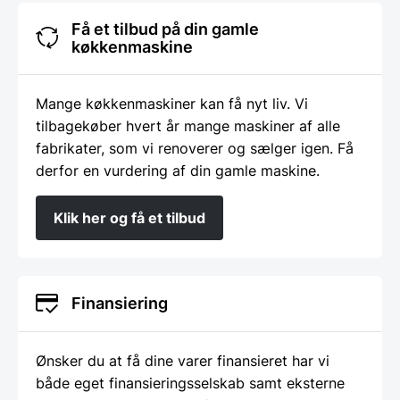
Få et tilbud på din gamle
køkkenmaskine
Mange køkkenmaskiner kan få nyt liv. Vi
tilbagekøber hvert år mange maskiner af alle
fabrikater, som vi renoverer og sælger igen. Få
derfor en vurdering af din gamle maskine.
Klik her og få et tilbud
Finansiering
Ønsker du at få dine varer finansieret har vi
både eget finansieringsselskab samt eksterne