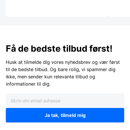
Få de bedste tilbud først!
Husk at tilmelde dig vores nyhedsbrev og vær først
til de bedste tilbud. Og bare rolig, vi spammer dig
ikke, men sender kun relevante tilbud og
informationer til dig.
Ja tak, tilmeld mig