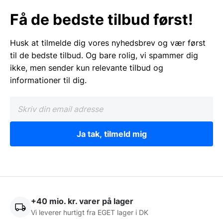
Få de bedste tilbud først!
Husk at tilmelde dig vores nyhedsbrev og vær først
til de bedste tilbud. Og bare rolig, vi spammer dig
ikke, men sender kun relevante tilbud og
informationer til dig.
Ja tak, tilmeld mig
+40 mio. kr. varer på lager
Vi leverer hurtigt fra EGET lager i DK