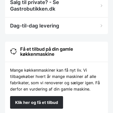
Salg til private? - Se
Gastrobutikken.dk
Dag-til-dag levering
Få et tilbud på din gamle
køkkenmaskine
Mange køkkenmaskiner kan få nyt liv. Vi
tilbagekøber hvert år mange maskiner af alle
fabrikater, som vi renoverer og sælger igen. Få
derfor en vurdering af din gamle maskine.
Klik her og få et tilbud