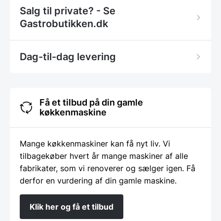
Salg til private? - Se
Gastrobutikken.dk
Dag-til-dag levering
Få et tilbud på din gamle
køkkenmaskine
Mange køkkenmaskiner kan få nyt liv. Vi
tilbagekøber hvert år mange maskiner af alle
fabrikater, som vi renoverer og sælger igen. Få
derfor en vurdering af din gamle maskine.
Klik her og få et tilbud