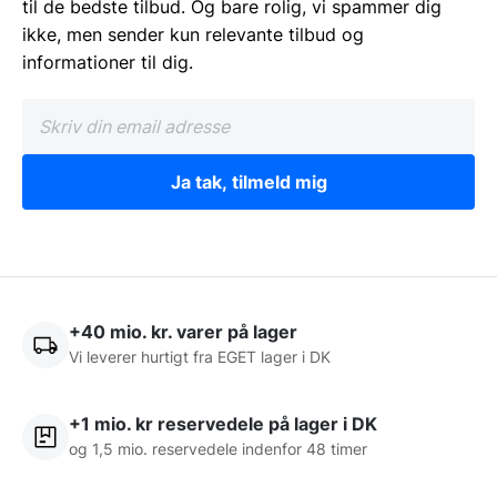
til de bedste tilbud. Og bare rolig, vi spammer dig
ikke, men sender kun relevante tilbud og
informationer til dig.
Ja tak, tilmeld mig
+40 mio. kr. varer på lager
Vi leverer hurtigt fra EGET lager i DK
+1 mio. kr reservedele på lager i DK
og 1,5 mio. reservedele indenfor 48 timer