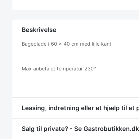
Beskrivelse
Bageplade i 60 x 40 cm med lille kant
Max anbefalet temperatur 230°
Leasing, indretning eller et hjælp til et 
Salg til private? - Se Gastrobutikken.dk