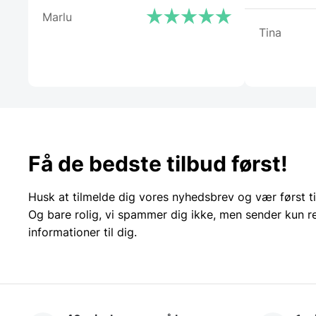
Marlu
Tina
Få de bedste tilbud først!
Husk at tilmelde dig vores nyhedsbrev og vær først ti
Og bare rolig, vi spammer dig ikke, men sender kun r
informationer til dig.