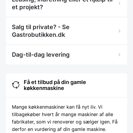
et projekt?
Salg til private? - Se
Gastrobutikken.dk
Dag-til-dag levering
Få et tilbud på din gamle
køkkenmaskine
Mange køkkenmaskiner kan få nyt liv. Vi
tilbagekøber hvert år mange maskiner af alle
fabrikater, som vi renoverer og sælger igen. Få
derfor en vurdering af din gamle maskine.