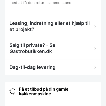
med at få den retur i samme stand.
Leasing, indretning eller et hjælp til
et projekt?
Salg til private? - Se
Gastrobutikken.dk
Dag-til-dag levering
Få et tilbud på din gamle
køkkenmaskine