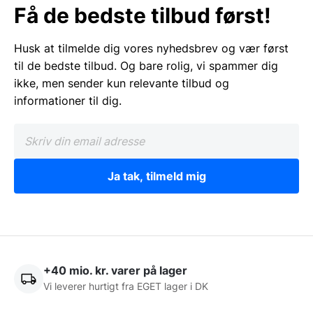
Få de bedste tilbud først!
Husk at tilmelde dig vores nyhedsbrev og vær først
til de bedste tilbud. Og bare rolig, vi spammer dig
ikke, men sender kun relevante tilbud og
informationer til dig.
Ja tak, tilmeld mig
+40 mio. kr. varer på lager
Vi leverer hurtigt fra EGET lager i DK